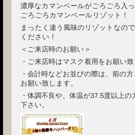
濃厚なカマンベールがごろごろ入っ
ごろごろカマンベールリゾット！
まったく違う風味のリゾットなので
ください！
＜ご来店時のお願い＞
・ご来店時はマスク着用をお願い致
・会計時などお並びの際は、前の方
お願い致します。
・体調不良や、体温が37.5度以上
下さい。