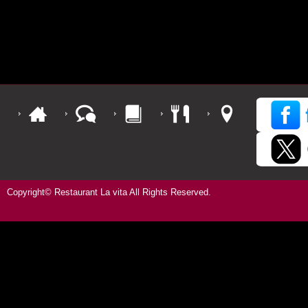
Copyright© Restaurant La vita All Rights Reserved.