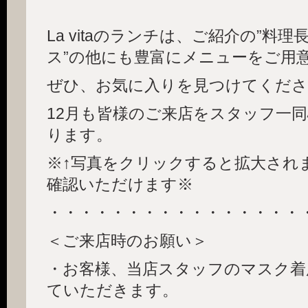
La vitaのランチは、ご紹介の”料
ス”の他にも豊富にメニューをご用
ぜひ、お気に入りを見つけてくださ
12月も皆様のご来店をスタッフ一
ります。
※↑写真をクリックすると拡大され
確認いただけます※
・・・・・・・・・・・・・・・・
＜ご来店時のお願い＞
・お客様、当店スタッフのマスク着
ていただきます。