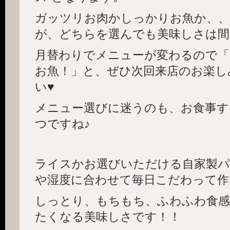
ガッツリお肉かしっかりお魚か、、
が、どちらを選んでも美味しさは間
月替わりでメニューが変わるので「
お魚！」と、ぜひ次回来店のお楽し
い♥
メニュー選びに迷うのも、お食事す
つですね♪
ライスかお選びいただける自家製パ
や湿度に合わせて毎日こだわって作
しっとり、もちもち、ふわふわ食感
たくなる美味しさです！！