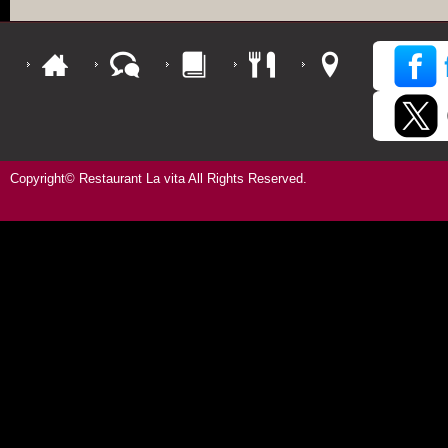
Copyright© Restaurant La vita All Rights Reserved.