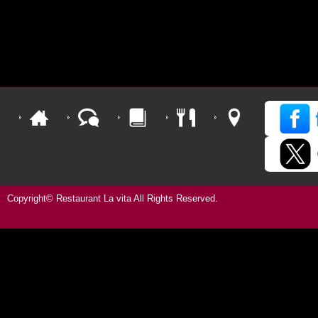
Copyright© Restaurant La vita All Rights Reserved.