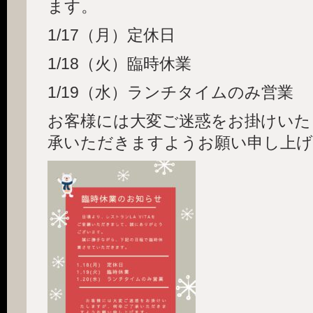
ます。
1/17（月）定休日
1/18（火）臨時休業
1/19（水）ランチタイムのみ営業
お客様には大変ご迷惑をお掛けいた
承いただきますようお願い申し上げ