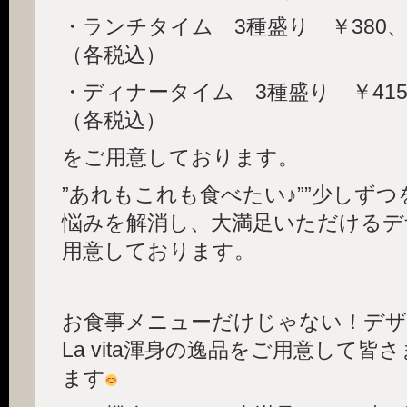
・ランチタイム 3種盛り ￥380
（各税込）
・ディナータイム 3種盛り ￥41
（各税込）
をご用意しております。
”あれもこれも食べたい♪””少しずつ
悩みを解消し、大満足いただけるデ
用意しております。
お食事メニューだけじゃない！デザ
La vita渾身の逸品をご用意して
ます