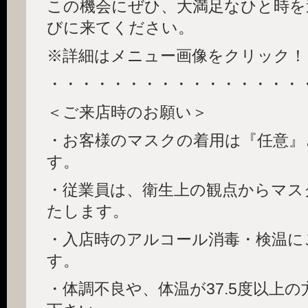
この機会にぜひ、大満足なひと時を過ご
びに来てください。
※詳細はメニュー画像をクリック！
・・・・・・・・・・・・・・・・
＜ご来店時のお願い＞
・お客様のマスクの着用は『任意』
す。
・従業員は、衛生上の観点からマス
たします。
・入店時のアルコール消毒・検温に
す。
・体調不良や、体温が37.5度以上