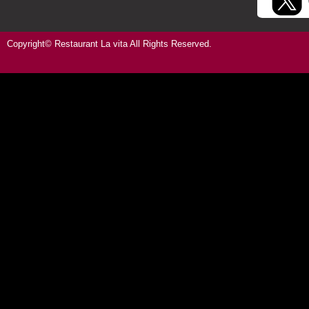
Copyright© Restaurant La vita All Rights Reserved.