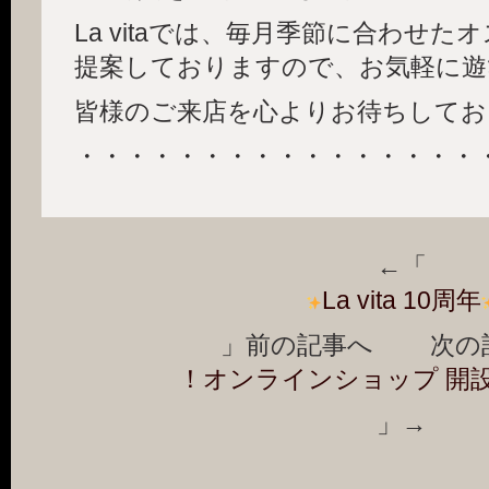
La vitaでは、毎月季節に合わせ
提案しておりますので、お気軽に遊
皆様のご来店を心よりお待ちしてお
・・・・・・・・・・・・・・・・
←「
La vita 10周年
」前の記事へ 次の
！オンラインショップ 開
」→