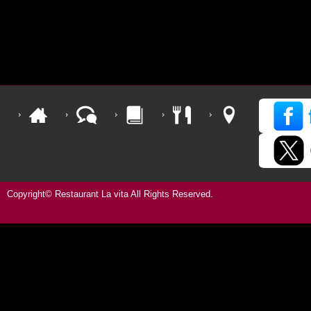
Copyright© Restaurant La vita All Rights Reserved.