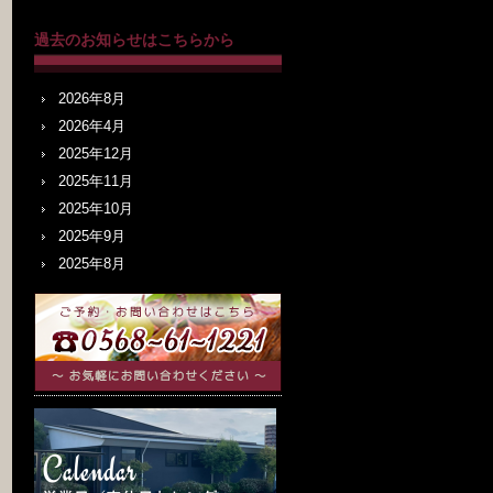
過去のお知らせはこちらから
2026年8月
2026年4月
2025年12月
2025年11月
2025年10月
2025年9月
2025年8月