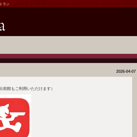
ストラン
2026-04-07
出前館もご利用いただけます）